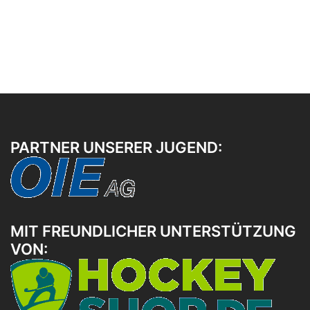
PARTNER UNSERER JUGEND:
MIT FREUNDLICHER UNTERSTÜTZUNG
VON: