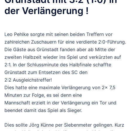
der Verlängerung !
Leo Pehlke sorgte mit seinen beiden Treffern vor
zahlreichen Zuschauern für eine verdiente 2:0-Führung.
Die Gäste aus Grünstadt fanden aber ab Mitte der
zweiten Halbzeit wieder ins Spiel und verkürzten auf
2:1. In der Schlussminute des Halbfinale schaffte
Grünstadt zum Entsetzen des SC den
2:2 Ausgleichstreffer!
Dies hatte eine maximale Verlängerung von 2x 7,5
Minuten zur Folge, es sei denn eine
Mannschaft erzielt in der Verlängerung ein Tor und
beendet damit das Spiel als Sieger.
Dies sollte Jörg Künne per Siebenmeter gelingen. Kurz