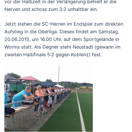
vor der Halbzeit in der Verlängerung behielt er die
Nerven und schoss zum 3:2 unhaltbar ein.
Jetzt stehen die SC-Herren im Endspiel zum direkten
Aufstieg in die Oberliga. Dieses findet am Samstag,
20.06.2015, um 16.00 Uhr, auf dem Sportgelände in
Worms statt. Als Gegner steht Neustadt (gewann im
zweiten Halbfinale 5:2 gegen Koblenz) fest.