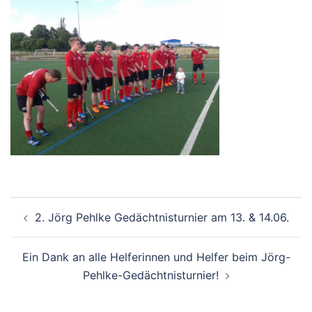
Beitragsnavigation
2. Jörg Pehlke Gedächtnisturnier am 13. & 14.06.
Ein Dank an alle Helferinnen und Helfer beim Jörg-
Pehlke-Gedächtnisturnier!