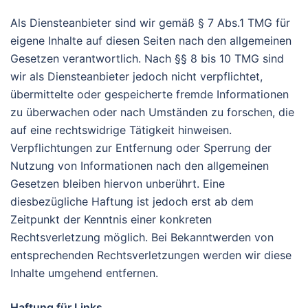
Als Diensteanbieter sind wir gemäß § 7 Abs.1 TMG für
eigene Inhalte auf diesen Seiten nach den allgemeinen
Gesetzen verantwortlich. Nach §§ 8 bis 10 TMG sind
wir als Diensteanbieter jedoch nicht verpflichtet,
übermittelte oder gespeicherte fremde Informationen
zu überwachen oder nach Umständen zu forschen, die
auf eine rechtswidrige Tätigkeit hinweisen.
Verpflichtungen zur Entfernung oder Sperrung der
Nutzung von Informationen nach den allgemeinen
Gesetzen bleiben hiervon unberührt. Eine
diesbezügliche Haftung ist jedoch erst ab dem
Zeitpunkt der Kenntnis einer konkreten
Rechtsverletzung möglich. Bei Bekanntwerden von
entsprechenden Rechtsverletzungen werden wir diese
Inhalte umgehend entfernen.
Haftung für Links