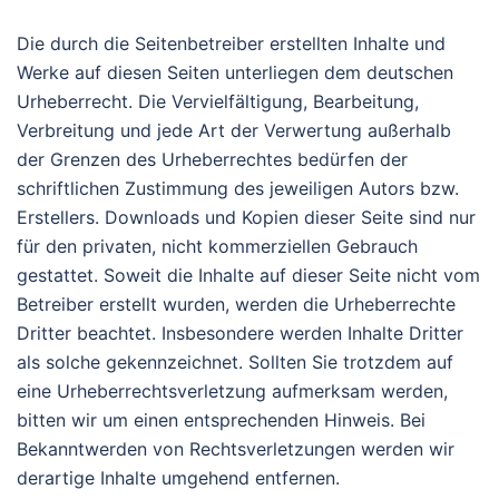
Die durch die Seitenbetreiber erstellten Inhalte und
Werke auf diesen Seiten unterliegen dem deutschen
Urheberrecht. Die Vervielfältigung, Bearbeitung,
Verbreitung und jede Art der Verwertung außerhalb
der Grenzen des Urheberrechtes bedürfen der
schriftlichen Zustimmung des jeweiligen Autors bzw.
Erstellers. Downloads und Kopien dieser Seite sind nur
für den privaten, nicht kommerziellen Gebrauch
gestattet. Soweit die Inhalte auf dieser Seite nicht vom
Betreiber erstellt wurden, werden die Urheberrechte
Dritter beachtet. Insbesondere werden Inhalte Dritter
als solche gekennzeichnet. Sollten Sie trotzdem auf
eine Urheberrechtsverletzung aufmerksam werden,
bitten wir um einen entsprechenden Hinweis. Bei
Bekanntwerden von Rechtsverletzungen werden wir
derartige Inhalte umgehend entfernen.