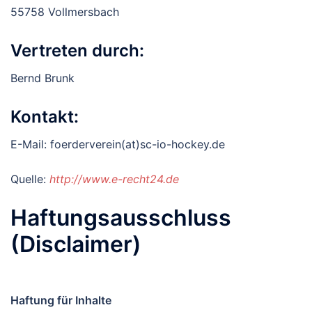
55758 Vollmersbach
Vertreten durch:
Bernd Brunk
Kontakt:
E-Mail: foerderverein(at)sc-io-hockey.de
Quelle:
http://www.e-recht24.de
Haftungsausschluss
(Disclaimer)
Haftung für Inhalte