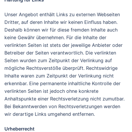
Unser Angebot enthält Links zu externen Webseiten
Dritter, auf deren Inhalte wir keinen Einfluss haben.
Deshalb können wir für diese fremden Inhalte auch
keine Gewähr übernehmen. Für die Inhalte der
verlinkten Seiten ist stets der jeweilige Anbieter oder
Betreiber der Seiten verantwortlich. Die verlinkten
Seiten wurden zum Zeitpunkt der Verlinkung auf
mögliche Rechtsverstöße überprüft. Rechtswidrige
Inhalte waren zum Zeitpunkt der Verlinkung nicht
erkennbar. Eine permanente inhaltliche Kontrolle der
verlinkten Seiten ist jedoch ohne konkrete
Anhaltspunkte einer Rechtsverletzung nicht zumutbar.
Bei Bekanntwerden von Rechtsverletzungen werden
wir derartige Links umgehend entfernen.
Urheberrecht