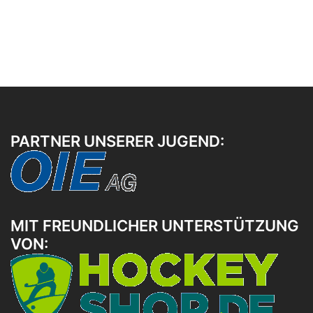
PARTNER UNSERER JUGEND:
MIT FREUNDLICHER UNTERSTÜTZUNG
VON: