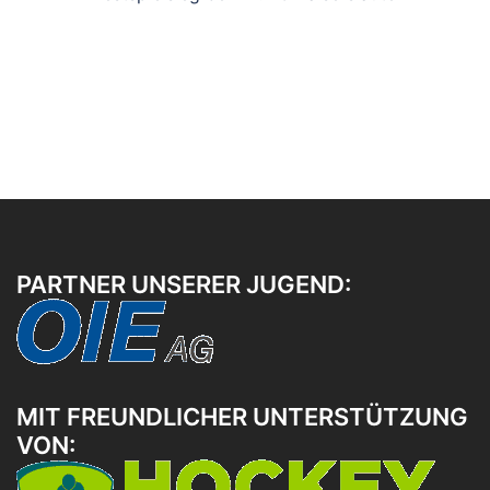
PARTNER UNSERER JUGEND:
MIT FREUNDLICHER UNTERSTÜTZUNG
VON: