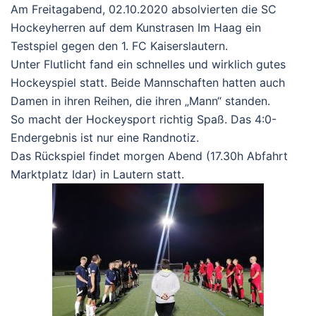
Am Freitagabend, 02.10.2020 absolvierten die SC
Hockeyherren auf dem Kunstrasen Im Haag ein
Testspiel gegen den 1. FC Kaiserslautern.
Unter Flutlicht fand ein schnelles und wirklich gutes
Hockeyspiel statt. Beide Mannschaften hatten auch
Damen in ihren Reihen, die ihren „Mann“ standen.
So macht der Hockeysport richtig Spaß. Das 4:0-
Endergebnis ist nur eine Randnotiz.
Das Rückspiel findet morgen Abend (17.30h Abfahrt
Marktplatz Idar) in Lautern statt.