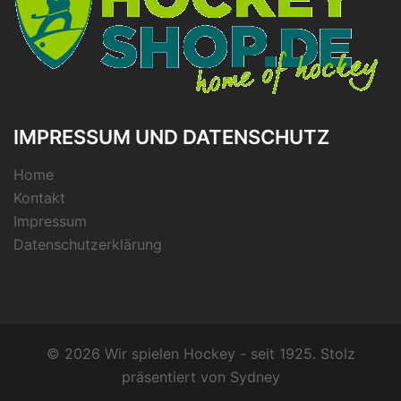
IMPRESSUM UND DATENSCHUTZ
Home
Kontakt
Impressum
Datenschutzerklärung
© 2026 Wir spielen Hockey - seit 1925. Stolz
präsentiert von
Sydney