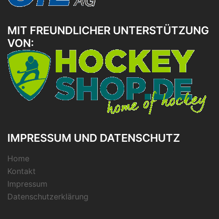
MIT FREUNDLICHER UNTERSTÜTZUNG
VON:
IMPRESSUM UND DATENSCHUTZ
Home
Kontakt
Impressum
Datenschutzerklärung