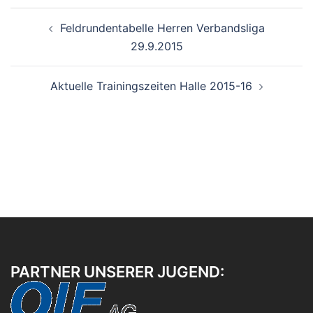
Beitragsnavigation
Feldrundentabelle Herren Verbandsliga
29.9.2015
Aktuelle Trainingszeiten Halle 2015-16
PARTNER UNSERER JUGEND: