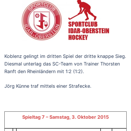
Koblenz gelingt im dritten Spiel der dritte knappe Sieg.
Diesmal unterlag das SC-Team von Trainer Thorsten
Ranft den Rheinländern mit 1:2 (1:2).
Jörg Künne traf mittels einer Strafecke.
Spieltag 7 – Samstag, 3. Oktober 2015