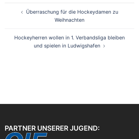
Beitragsnavigation
Überraschung für die Hockeydamen zu
Weihnachten
Hockeyherren wollen in 1. Verbandsliga bleiben
und spielen in Ludwigshafen
PARTNER UNSERER JUGEND: