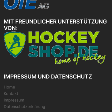
MIT FREUNDLICHER UNTERSTÜTZUNG
VON:
IMPRESSUM UND DATENSCHUTZ
Home
Kontakt
Impressum
Datenschutzerklärung