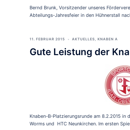
Bernd Brunk, Vorsitzender unseres Fördervere
Abteilungs-Jahresfeier in den Hühnerstall nach
11. FEBRUAR 2015
AKTUELLES
,
KNABEN A
Gute Leistung der Kna
Knaben-B-Platzierungsrunde am 8.2.2015 in 
Worms und HTC Neunkirchen. Im ersten Spie