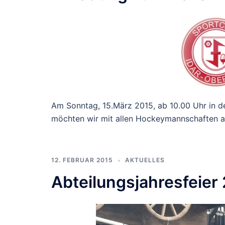
Am Sonntag, 15.März 2015, ab 10.00 Uhr in d
möchten wir mit allen Hockeymannschaften a
12. FEBRUAR 2015
AKTUELLES
Abteilungsjahresfeier