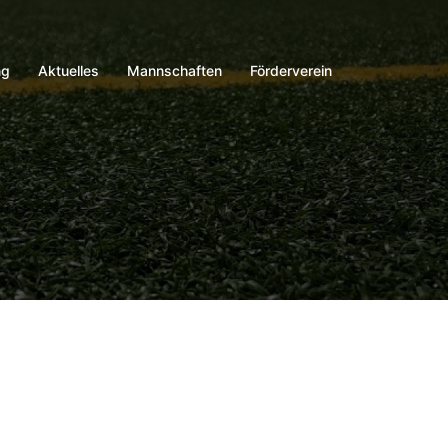
ng
Aktuelles
Mannschaften
Förderverein