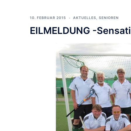
10. FEBRUAR 2015
AKTUELLES
,
SENIOREN
EILMELDUNG -Sensatio