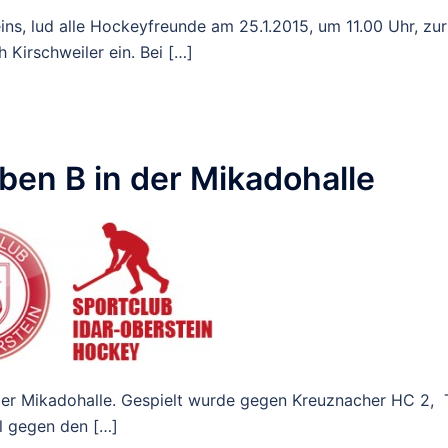
ins, lud alle Hockeyfreunde am 25.1.2015, um 11.00 Uhr, zur
 Kirschweiler ein. Bei […]
ben B in der Mikadohalle
der Mikadohalle. Gespielt wurde gegen Kreuznacher HC 2,
l gegen den […]