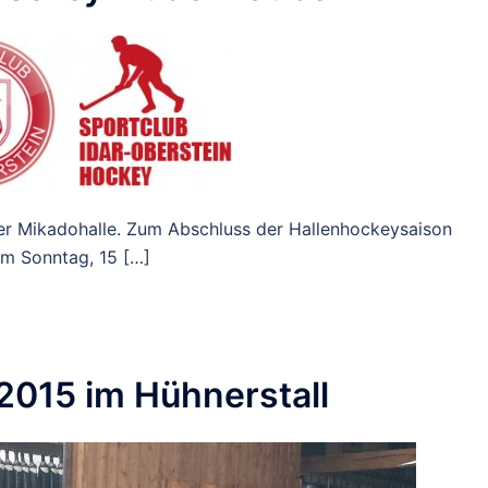
er Mikadohalle. Zum Abschluss der Hallenhockeysaison
m Sonntag, 15 […]
 2015 im Hühnerstall