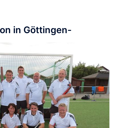
n in Göttingen-